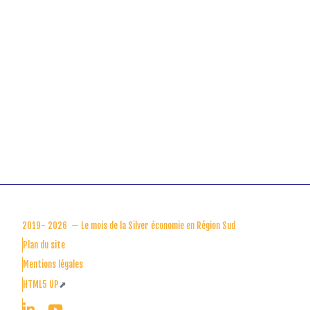
2019-
2026 — Le mois de la Silver économie en Région Sud
Plan du site
Mentions légales
HTML5 UP